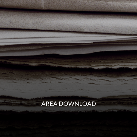
AREA DOWNLOAD