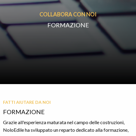
COLLABORA CON NOI
FORMAZIONE
FATTI AIUTARE DA NOI
FORMAZIONE
Grazie all'esperienza maturata nel campo delle costruzioni,
NoloEdile ha sviluppato un reparto dedicato alla formazione,