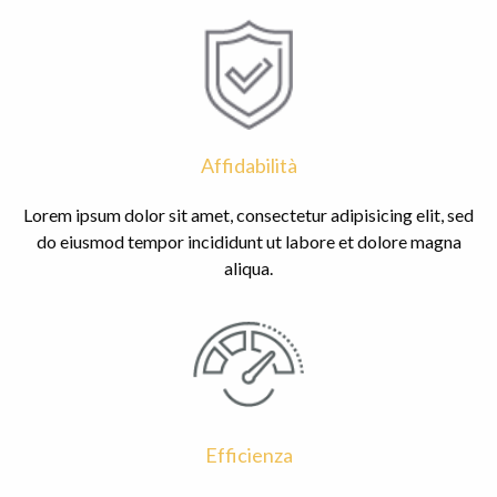
Affidabilità
Lorem ipsum dolor sit amet, consectetur adipisicing elit, sed
do eiusmod tempor incididunt ut labore et dolore magna
aliqua.
Efficienza