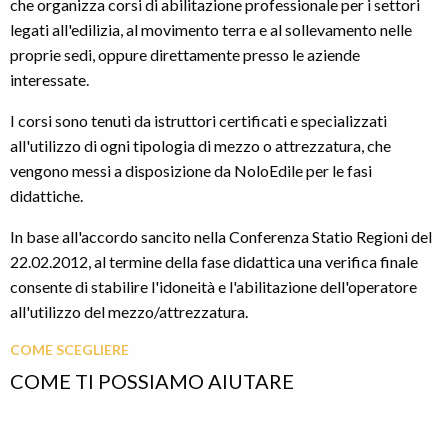
che organizza corsi di abilitazione professionale per i settori
legati all'edilizia, al movimento terra e al sollevamento nelle
proprie sedi, oppure direttamente presso le aziende
interessate.
I corsi sono tenuti da istruttori certificati e specializzati
all'utilizzo di ogni tipologia di mezzo o attrezzatura, che
vengono messi a disposizione da NoloEdile per le fasi
didattiche.
In base all'accordo sancito nella Conferenza Statio Regioni del
22.02.2012, al termine della fase didattica una verifica finale
consente di stabilire l'idoneità e l'abilitazione dell'operatore
all'utilizzo del mezzo/attrezzatura.
COME SCEGLIERE
COME TI POSSIAMO AIUTARE