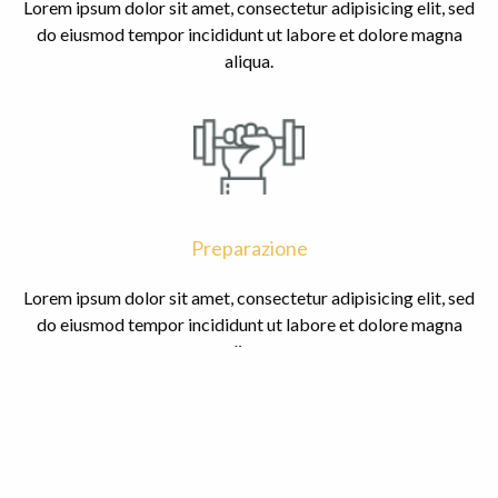
Lorem ipsum dolor sit amet, consectetur adipisicing elit, sed
do eiusmod tempor incididunt ut labore et dolore magna
aliqua.
Preparazione
Lorem ipsum dolor sit amet, consectetur adipisicing elit, sed
do eiusmod tempor incididunt ut labore et dolore magna
aliqua.
CONTATTACI