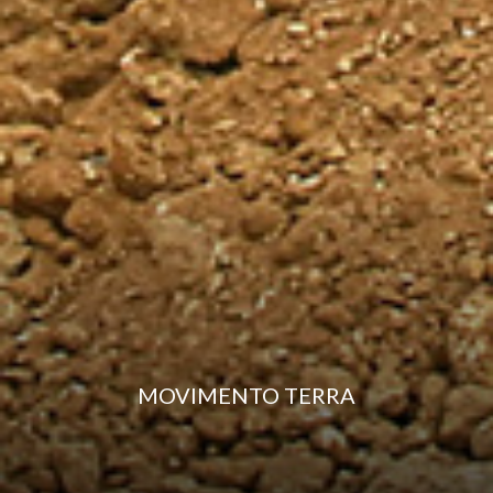
MOVIMENTO TERRA