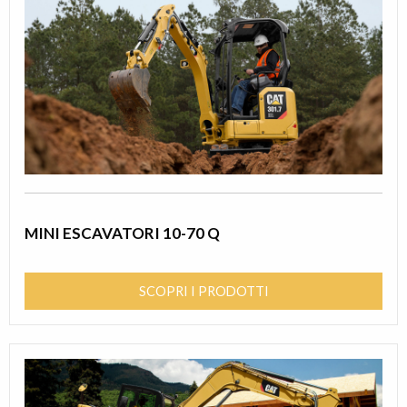
MINI ESCAVATORI 10-70 Q
SCOPRI I PRODOTTI