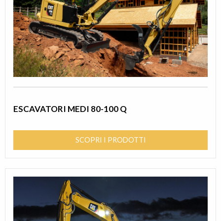
ESCAVATORI MEDI 80-100 Q
SCOPRI I PRODOTTI